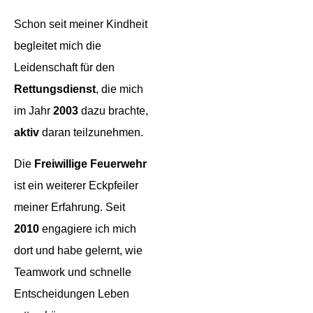
Schon seit meiner Kindheit
begleitet mich die
Leidenschaft für den
Rettungsdienst
, die mich
im Jahr
2003
dazu brachte,
aktiv
daran teilzunehmen.
Die
Freiwillige
Feuerwehr
ist ein weiterer Eckpfeiler
meiner Erfahrung. Seit
2010
engagiere ich mich
dort und habe gelernt, wie
Teamwork und schnelle
Entscheidungen Leben