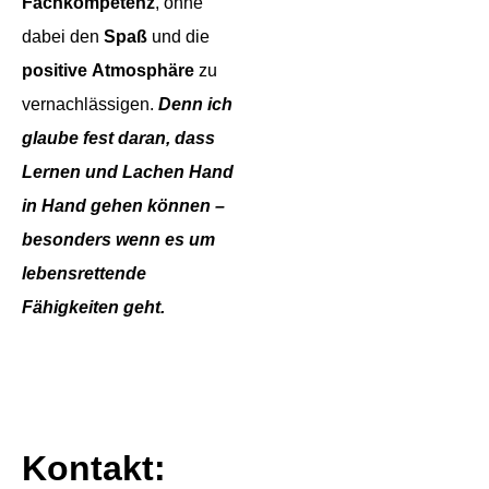
Fachkompetenz
, ohne
dabei den
Spaß
und die
positive
Atmosphäre
zu
vernachlässigen.
Denn ich
glaube fest daran, dass
Lernen und Lachen Hand
in Hand gehen können –
besonders wenn es um
lebensrettende
Fähigkeiten geht.
Kontakt: