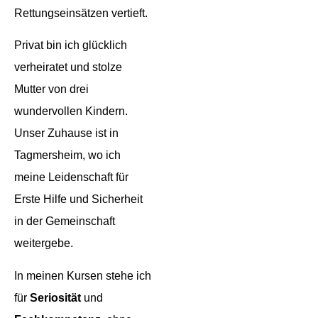
Rettungseinsätzen vertieft.
Privat bin ich glücklich
verheiratet und stolze
Mutter von drei
wundervollen Kindern.
Unser Zuhause ist in
Tagmersheim, wo ich
meine Leidenschaft für
Erste Hilfe und Sicherheit
in der Gemeinschaft
weitergebe.
In meinen Kursen stehe ich
für
Seriosität
und