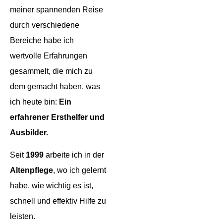
meiner spannenden Reise
durch verschiedene
Bereiche habe ich
wertvolle Erfahrungen
gesammelt, die mich zu
dem gemacht haben, was
ich heute bin:
E
in
erfahrener Ersthelfer und
Ausbilder.
Seit
1999
arbeite ich in der
Altenpflege
, wo ich gelernt
habe, wie wichtig es ist,
schnell und effektiv Hilfe zu
leisten.