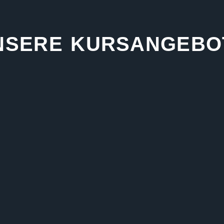
NSERE KURSANGEBO