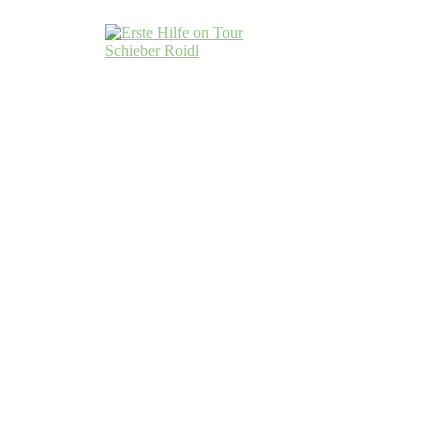
Schieber & Roidl Erste Hilfe on Tour