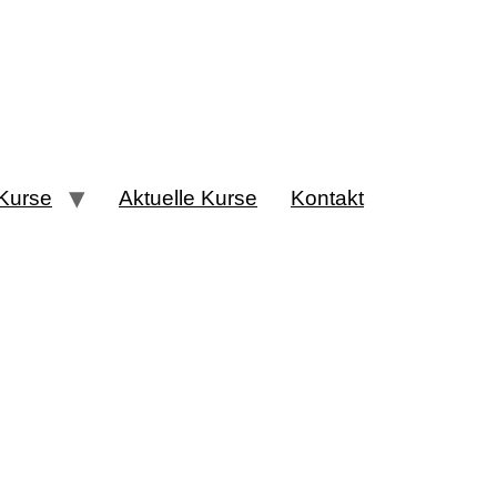
Kurse
Aktuelle Kurse
Kontakt